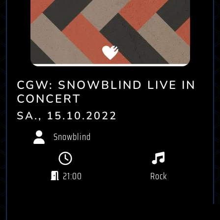
CGW: SNOWBLIND LIVE IN
CONCERT
SA., 15.10.2022
Snowblind
21:00
Rock