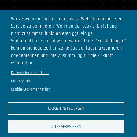
Wir verwenden Cookies, um unsere Website und unseren
Service zu optimieren. Wenn du der Cookie-Erstellung
nicht zustimmst, funktionieren ggf. einige
Seitenfunktionen nicht wie erwartet. Unter "Einstellungen"
können Sie jederzeit einzelne Cookie-Typen akzeptieren
oder ablehnen und Ihre Zustimmung für die Zukunft
widerrufen.
Datenschutzrichtlinie
Impressum
Cookie-Dokumentation
COOKIE-EINSTELLUNGEN
ALLES VERWEIGERN