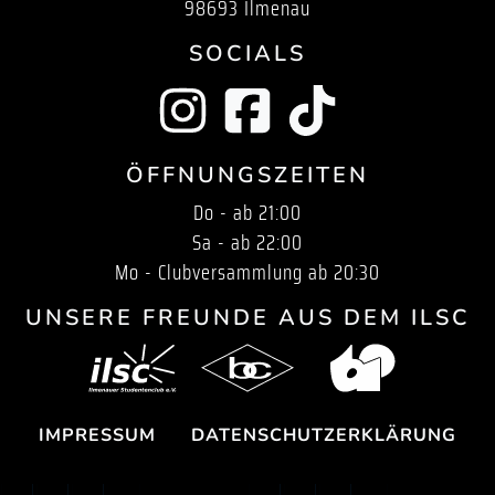
98693 Ilmenau
SOCIALS
ÖFFNUNGSZEITEN
Do - ab 21:00
Sa - ab 22:00
Mo - Clubversammlung ab 20:30
UNSERE FREUNDE AUS DEM ILSC
IMPRESSUM
DATENSCHUTZERKLÄRUNG
SECONDARY ME