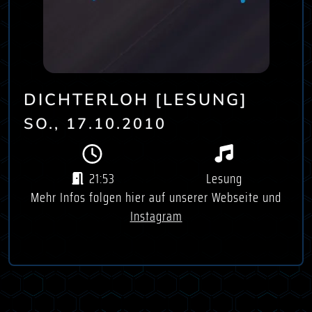
DICHTERLOH [LESUNG]
SO., 17.10.2010
21:53
Lesung
Mehr Infos folgen hier auf unserer Webseite und
Instagram